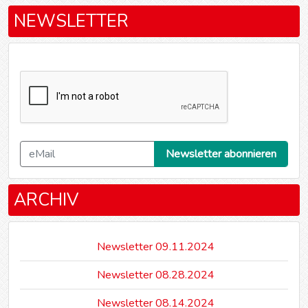
NEWSLETTER
ARCHIV
Newsletter 09.11.2024
Newsletter 08.28.2024
Newsletter 08.14.2024