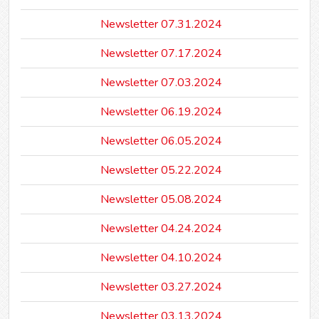
Newsletter 07.31.2024
Newsletter 07.17.2024
Newsletter 07.03.2024
Newsletter 06.19.2024
Newsletter 06.05.2024
Newsletter 05.22.2024
Newsletter 05.08.2024
Newsletter 04.24.2024
Newsletter 04.10.2024
Newsletter 03.27.2024
Newsletter 03.13.2024