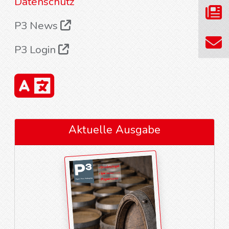
Datenschutz
P3 News
P3 Login
Aktuelle Ausgabe