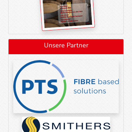
Unsere Partner