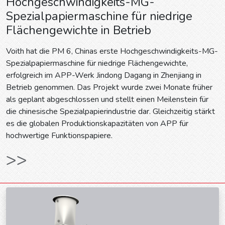
Hochgeschwindigkeits-MG-
Spezialpapiermaschine für niedrige
Flächengewichte in Betrieb
Voith hat die PM 6, Chinas erste Hochgeschwindigkeits-MG-
Spezialpapiermaschine für niedrige Flächengewichte,
erfolgreich im APP-Werk Jindong Dagang in Zhenjiang in
Betrieb genommen. Das Projekt wurde zwei Monate früher
als geplant abgeschlossen und stellt einen Meilenstein für
die chinesische Spezialpapierindustrie dar. Gleichzeitig stärkt
es die globalen Produktionskapazitäten von APP für
hochwertige Funktionspapiere.
>>