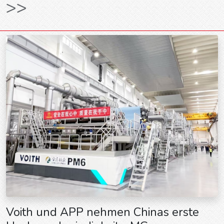
>>
Voith und APP nehmen Chinas erste