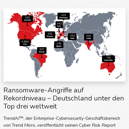
Ransomware-Angriffe auf
Rekordniveau – Deutschland unter den
Top drei weltweit
TrendAI™, der Enterprise-Cybersecurity-Geschäftsbereich
von Trend Micro, veröffentlicht seinen Cyber Risk Report