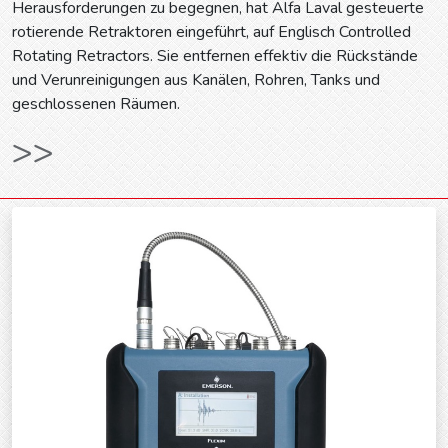
Herausforderungen zu begegnen, hat Alfa Laval gesteuerte
rotierende Retraktoren eingeführt, auf Englisch Controlled
Rotating Retractors. Sie entfernen effektiv die Rückstände
und Verunreinigungen aus Kanälen, Rohren, Tanks und
geschlossenen Räumen.
>>