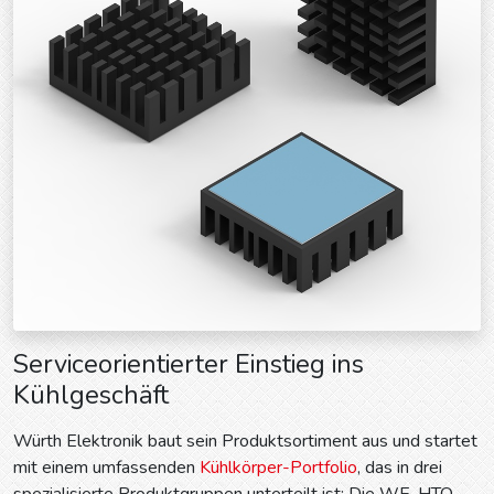
Serviceorientierter Einstieg ins
Kühlgeschäft
Würth Elektronik baut sein Produktsortiment aus und startet
mit einem umfassenden
Kühlkörper-Portfolio
, das in drei