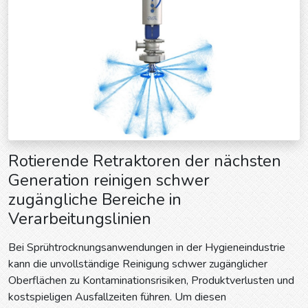
Rotierende Retraktoren der nächsten
Generation reinigen schwer
zugängliche Bereiche in
Verarbeitungslinien
Bei Sprühtrocknungsanwendungen in der Hygieneindustrie
kann die unvollständige Reinigung schwer zugänglicher
Oberflächen zu Kontaminationsrisiken, Produktverlusten und
kostspieligen Ausfallzeiten führen. Um diesen