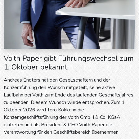
Voith Paper gibt Führungswechsel zum
1. Oktober bekannt
Andreas Endters hat den Gesellschaftern und der
Konzernführung den Wunsch mitgeteilt, seine aktive
Laufbahn bei Voith zum Ende des laufenden Geschäftsjahres
zu beenden. Diesem Wunsch wurde entsprochen. Zum 1.
Oktober 2026 wird Tero Kokko in die
Konzerngeschäftsführung der Voith GmbH & Co. KGaA
eintreten und als President & CEO Voith Paper die
Verantwortung für den Geschäftsbereich übernehmen.