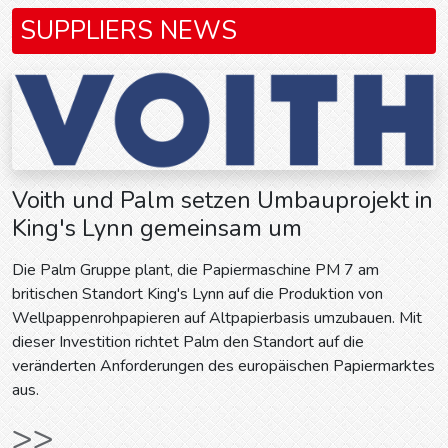
SUPPLIERS NEWS
Voith und Palm setzen Umbauprojekt in
King's Lynn gemeinsam um
Die Palm Gruppe plant, die Papiermaschine PM 7 am
britischen Standort King's Lynn auf die Produktion von
Wellpappenrohpapieren auf Altpapierbasis umzubauen. Mit
dieser Investition richtet Palm den Standort auf die
veränderten Anforderungen des europäischen Papiermarktes
aus.
>>