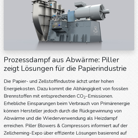
Prozessdampf aus Abwärme: Piller
zeigt Lösungen für die Papierindustrie
Die Papier- und Zellstoffindustrie ächzt unter hohen
Energiekosten. Dazu kommt die Abhängigkeit von fossilen
Brennstoffen mit entsprechenden CO
-Emissionen.
2
Erhebliche Einsparungen beim Verbrauch von Primärenergie
können Hersteller jedoch durch die Rückgewinnung von
Abwärme und die Wiederverwendung als Heizdampf
erreichen. Piller Blowers & Compressors informiert auf der
Zellcheming-Expo über effiziente Lösungen basierend auf