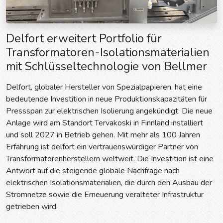
Delfort erweitert Portfolio für
Transformatoren-Isolationsmaterialien
mit Schlüsseltechnologie von Bellmer
Delfort, globaler Hersteller von Spezialpapieren, hat eine
bedeutende Investition in neue Produktionskapazitäten für
Pressspan zur elektrischen Isolierung angekündigt. Die neue
Anlage wird am Standort Tervakoski in Finnland installiert
und soll 2027 in Betrieb gehen. Mit mehr als 100 Jahren
Erfahrung ist delfort ein vertrauenswürdiger Partner von
Transformatorenherstellern weltweit. Die Investition ist eine
Antwort auf die steigende globale Nachfrage nach
elektrischen Isolationsmaterialien, die durch den Ausbau der
Stromnetze sowie die Erneuerung veralteter Infrastruktur
getrieben wird.