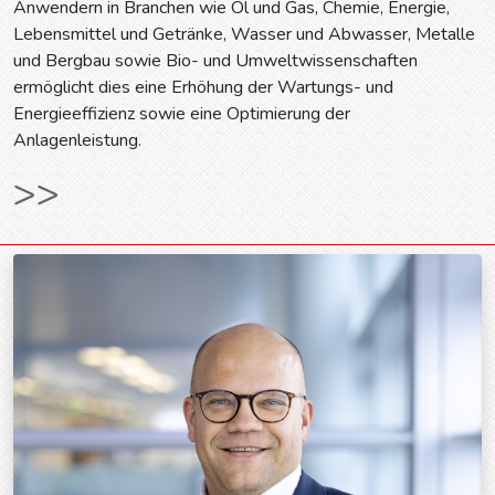
Anwendern in Branchen wie Öl und Gas, Chemie, Energie,
Lebensmittel und Getränke, Wasser und Abwasser, Metalle
und Bergbau sowie Bio- und Umweltwissenschaften
ermöglicht dies eine Erhöhung der Wartungs- und
Energieeffizienz sowie eine Optimierung der
Anlagenleistung.
>>