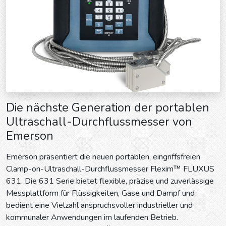
Die nächste Generation der portablen
Ultraschall-Durchflussmesser von
Emerson
Emerson präsentiert die neuen portablen, eingriffsfreien
Clamp-on-Ultraschall-Durchflussmesser Flexim™ FLUXUS
631. Die 631 Serie bietet flexible, präzise und zuverlässige
Messplattform für Flüssigkeiten, Gase und Dampf und
bedient eine Vielzahl anspruchsvoller industrieller und
kommunaler Anwendungen im laufenden Betrieb.