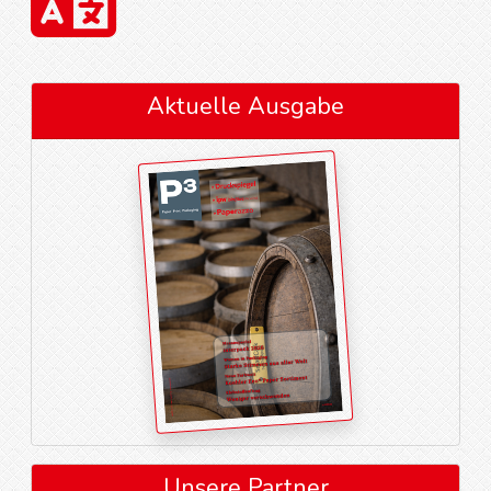
Aktuelle Ausgabe
Unsere Partner