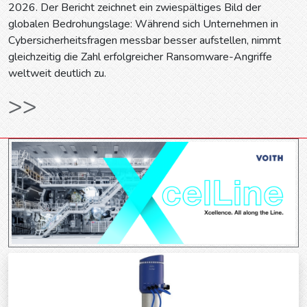
2026. Der Bericht zeichnet ein zwiespältiges Bild der
globalen Bedrohungslage: Während sich Unternehmen in
Cybersicherheitsfragen messbar besser aufstellen, nimmt
gleichzeitig die Zahl erfolgreicher Ransomware-Angriffe
weltweit deutlich zu.
>>