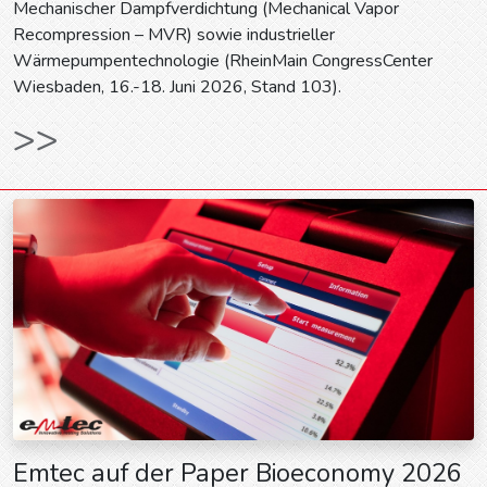
Mechanischer Dampfverdichtung (Mechanical Vapor
Recompression – MVR) sowie industrieller
Wärmepumpentechnologie (RheinMain CongressCenter
Wiesbaden, 16.-18. Juni 2026, Stand 103).
>>
Emtec auf der Paper Bioeconomy 2026