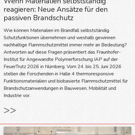
Wenn Materialien selbstständig
reagieren: Neue Ansätze für den
passiven Brandschutz
Wie können Materialien im Brandfall selbstständig
Schutzfunktionen übernehmen und weshalb gewinnen
nachhaltige Flammschutzmittel immer mehr an Bedeutung?
Antworten auf diese Fragen präsentiert das Fraunhofer-
Institut für Angewandte Polymerforschung IAP auf der
FeuerTrutz 2026 in Nürnberg. Vom 24. bis 25. Juni 2026
stellen die Forschenden in Halle 4 thermoresponsive
Funktionsmaterialien und biobasierte Flammschutzmittel für
Brandschutzanwendungen in Bauwesen, Mobilität und
Industrie vor.
>>