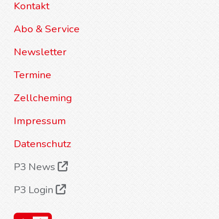
Kontakt
Abo & Service
Newsletter
Termine
Zellcheming
Impressum
Datenschutz
P3 News
P3 Login