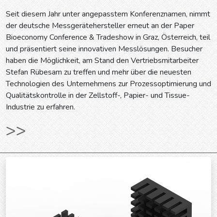
Seit diesem Jahr unter angepasstem Konferenznamen, nimmt
der deutsche Messgerätehersteller erneut an der Paper
Bioeconomy Conference & Tradeshow in Graz, Österreich, teil
und präsentiert seine innovativen Messlösungen. Besucher
haben die Möglichkeit, am Stand den Vertriebsmitarbeiter
Stefan Rübesam zu treffen und mehr über die neuesten
Technologien des Unternehmens zur Prozessoptimierung und
Qualitätskontrolle in der Zellstoff-, Papier- und Tissue-
Industrie zu erfahren.
>>