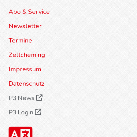
Abo & Service
Newsletter
Termine
Zellcheming
Impressum
Datenschutz
P3 News
P3 Login