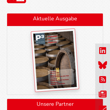
Aktuelle Ausgabe
Unsere Partner