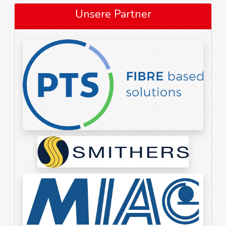
Unsere Partner