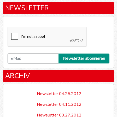
NEWSLETTER
ARCHIV
Newsletter 04.25.2012
Newsletter 04.11.2012
Newsletter 03.27.2012