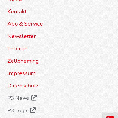
Kontakt
Abo & Service
Newsletter
Termine
Zellcheming
Impressum
Datenschutz
P3 News
P3 Login