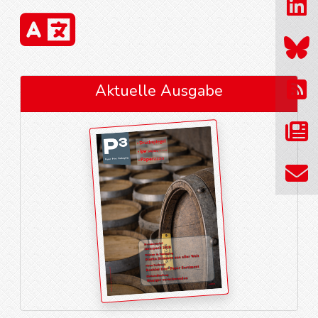
Aktuelle Ausgabe