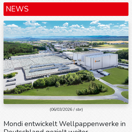
NEWS
(06/03/2026 / sbr)
Mondi entwickelt Wellpappenwerke in
Deutschland gezielt weiter