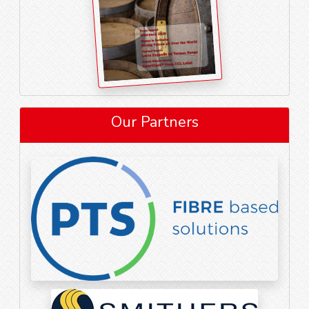
Our Partners