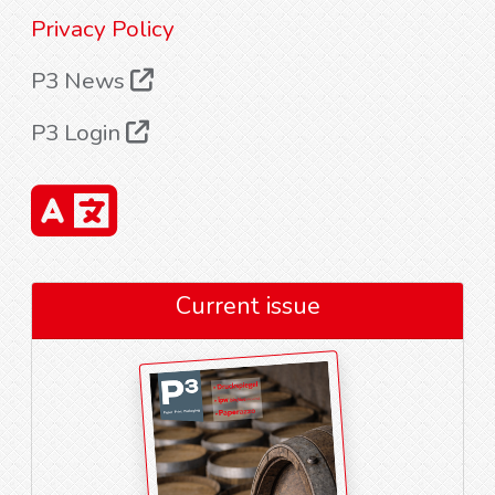
Privacy Policy
P3 News
P3 Login
Current issue