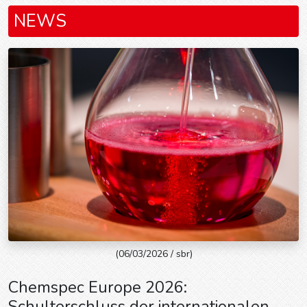
NEWS
(06/03/2026 / sbr)
Chemspec Europe 2026:
Schulterschluss der internationalen