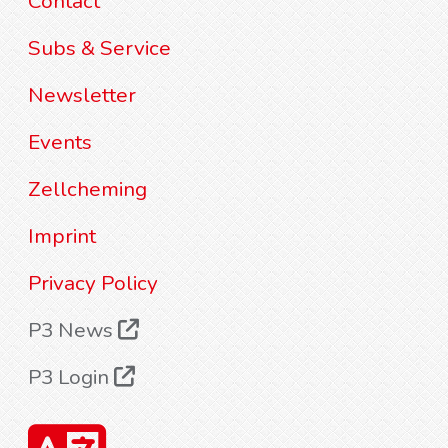
Contact
Subs & Service
Newsletter
Events
Zellcheming
Imprint
Privacy Policy
P3 News
P3 Login