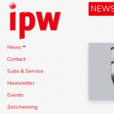
NEW
News
Contact
Subs & Service
Newsletter
Events
Zellcheming