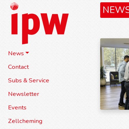
NEW
News
Contact
Subs & Service
Newsletter
Events
Zellcheming