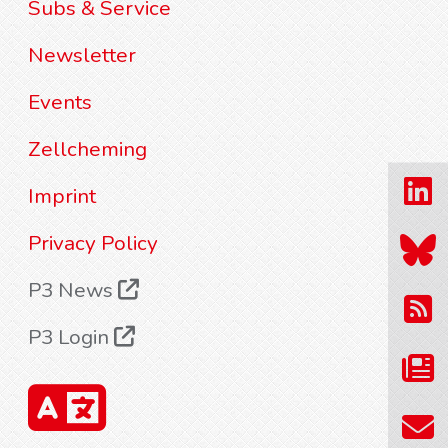
Subs & Service
Newsletter
Events
Zellcheming
Imprint
Privacy Policy
P3 News
P3 Login