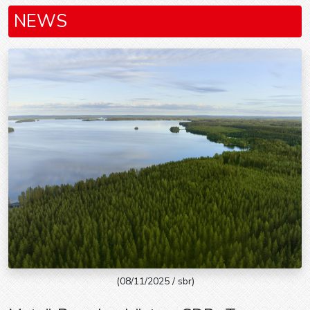
NEWS
(08/11/2025 / sbr)