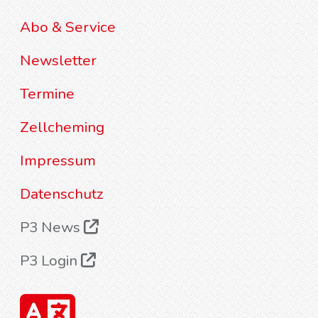
Abo & Service
Newsletter
Termine
Zellcheming
Impressum
Datenschutz
P3 News
P3 Login