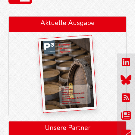
Aktuelle Ausgabe
Unsere Partner