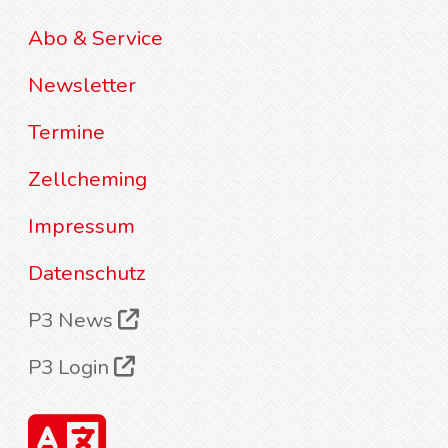
Abo & Service
Newsletter
Termine
Zellcheming
Impressum
Datenschutz
P3 News
P3 Login