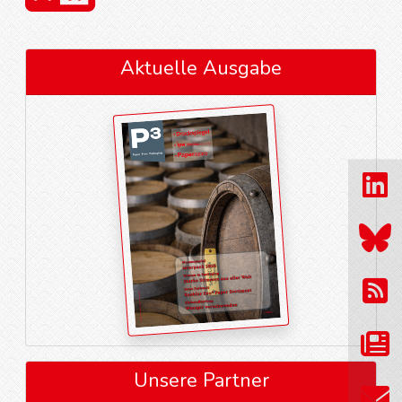
Aktuelle Ausgabe
Unsere Partner