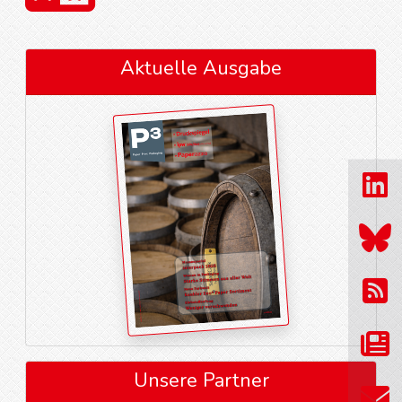
Aktuelle Ausgabe
Unsere Partner