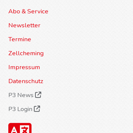
Abo & Service
Newsletter
Termine
Zellcheming
Impressum
Datenschutz
P3 News
P3 Login