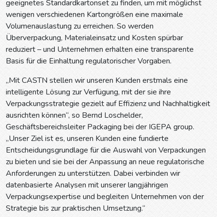
geeignetes Standardkartonset zu finden, um mit möglichst
wenigen verschiedenen Kartongrößen eine maximale
Volumenauslastung zu erreichen. So werden
Überverpackung, Materialeinsatz und Kosten spürbar
reduziert – und Unternehmen erhalten eine transparente
Basis für die Einhaltung regulatorischer Vorgaben.
„Mit CASTN stellen wir unseren Kunden erstmals eine
intelligente Lösung zur Verfügung, mit der sie ihre
Verpackungsstrategie gezielt auf Effizienz und Nachhaltigkeit
ausrichten können“, so Bernd Loschelder,
Geschäftsbereichsleiter Packaging bei der IGEPA group.
„Unser Ziel ist es, unseren Kunden eine fundierte
Entscheidungsgrundlage für die Auswahl von Verpackungen
zu bieten und sie bei der Anpassung an neue regulatorische
Anforderungen zu unterstützen. Dabei verbinden wir
datenbasierte Analysen mit unserer langjährigen
Verpackungsexpertise und begleiten Unternehmen von der
Strategie bis zur praktischen Umsetzung.“