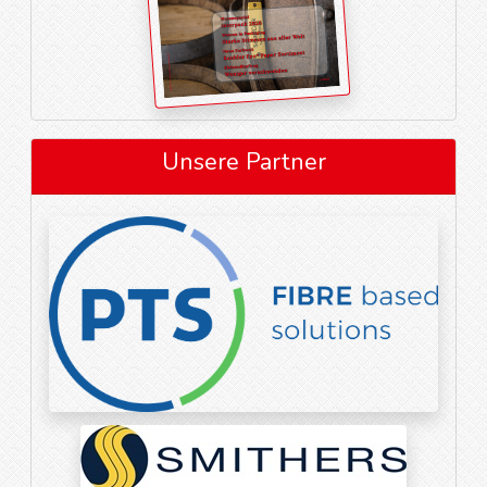
Unsere Partner