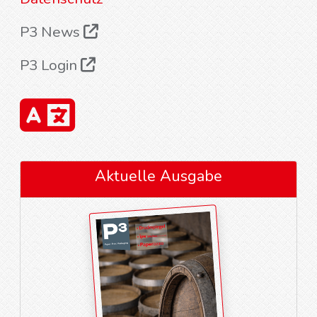
P3 News
P3 Login
Aktuelle Ausgabe