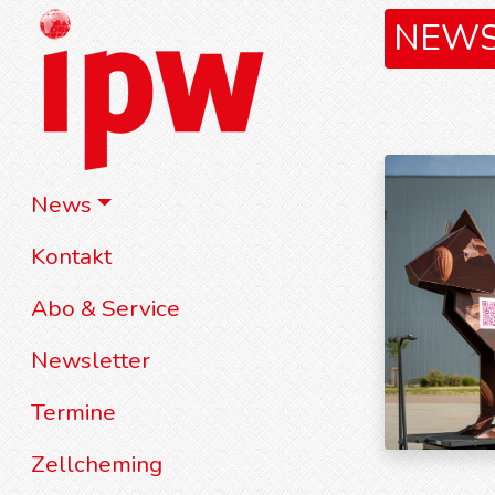
NEW
News
Kontakt
Abo & Service
Newsletter
Termine
Zellcheming