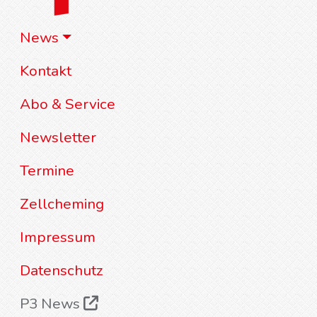
News
Kontakt
Abo & Service
Newsletter
Termine
Zellcheming
Impressum
Datenschutz
P3 News