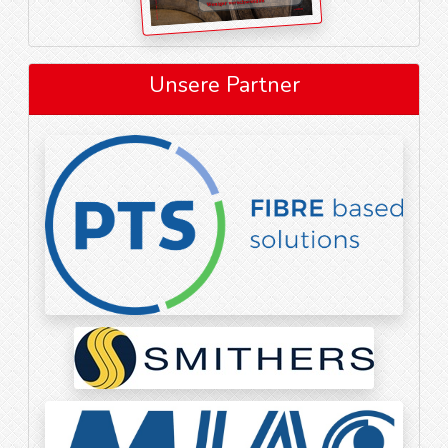
Unsere Partner