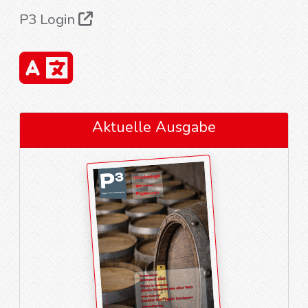
P3 Login
Aktuelle Ausgabe