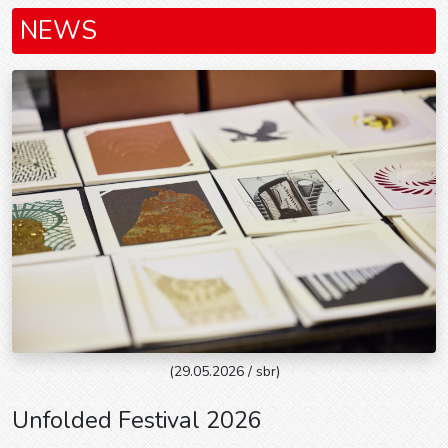
NEWS
(29.05.2026 / sbr)
Unfolded Festival 2026