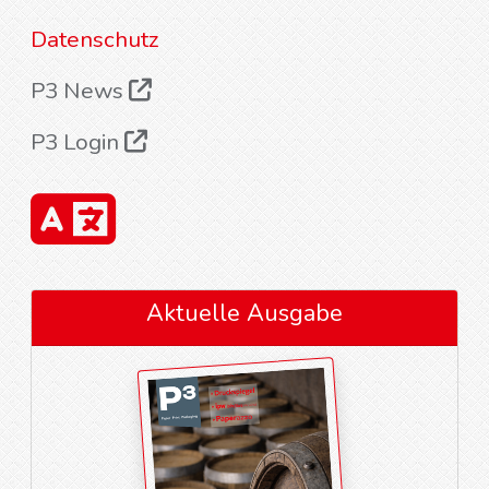
Datenschutz
P3 News
P3 Login
Aktuelle Ausgabe