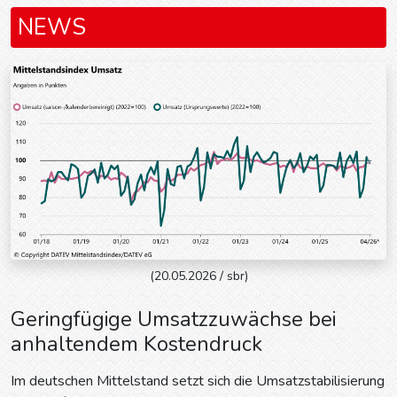
NEWS
(20.05.2026 / sbr)
Geringfügige Umsatzzuwächse bei
anhaltendem Kostendruck
Im deutschen Mittelstand setzt sich die Umsatzstabilisierung