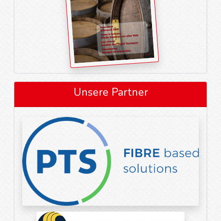
Unsere Partner