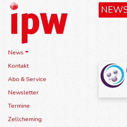
NEW
News
Kontakt
Abo & Service
Newsletter
Termine
Zellcheming