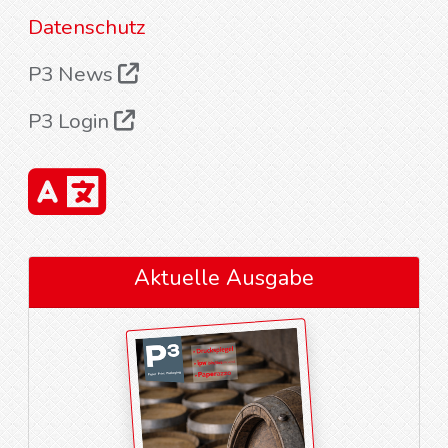
Datenschutz
P3 News
P3 Login
Aktuelle Ausgabe