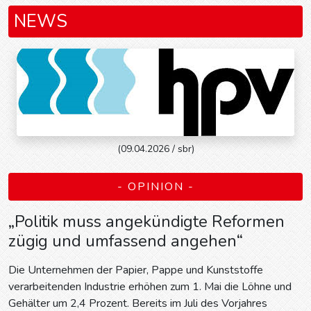
NEWS
(09.04.2026 / sbr)
- OPINION -
„Politik muss angekündigte Reformen
zügig und umfassend angehen“
Die Unternehmen der Papier, Pappe und Kunststoffe
verarbeitenden Industrie erhöhen zum 1. Mai die Löhne und
Gehälter um 2,4 Prozent. Bereits im Juli des Vorjahres