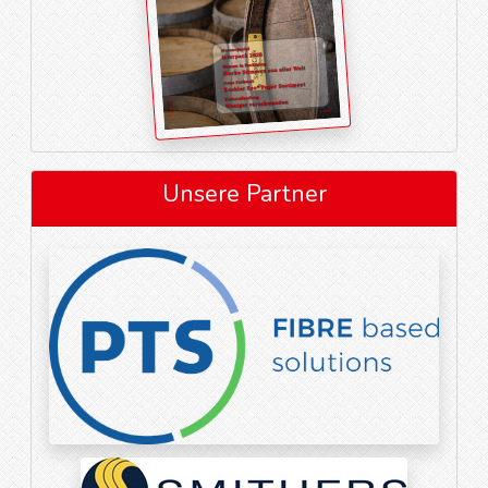
Unsere Partner