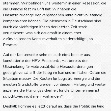
stemmen. Wir befinden uns weiterhin in einer Rezession, die
die Branche fest im Griff hat: Wir haben die
Umsatzrückgänge der vergangenen Jahre nicht vollständig
kompensieren können. Die Menschen in Deutschland sind
durch die vielfältigen Krisen der letzten Zeit stark
verunsichert, was sich dauerhaft in einem eher
zurückhaltenden Konsumverhalten niederschlägt“, so
Peschel.
Auf der Kostenseite sehe es auch nicht besser aus,
konstatierte der HPV-Präsident: „Hat bereits der
Ukrainekrieg für viele zusätzliche Herausforderungen
gesorgt, verschärft der Krieg im Iran und im Nahen Osten die
Situation massiv. Die Kosten für Logistik, Energie und die
meisten Grundstoffe werden vor diesem Hintergrund weiter
anziehen, die Planungssicherheit für die Unternehmen ist
schlichtweg nicht mehr vorhanden.“
Deshalb komme es jetzt darauf an, dass die Politik die lang