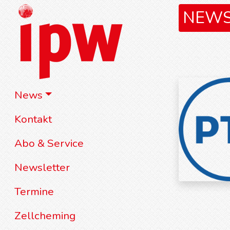
NEW
News
Kontakt
Abo & Service
Newsletter
Termine
Zellcheming