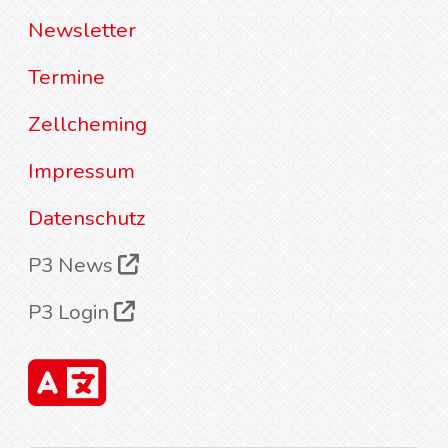
Newsletter
Termine
Zellcheming
Impressum
Datenschutz
P3 News
P3 Login