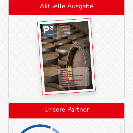
Aktuelle Ausgabe
Unsere Partner