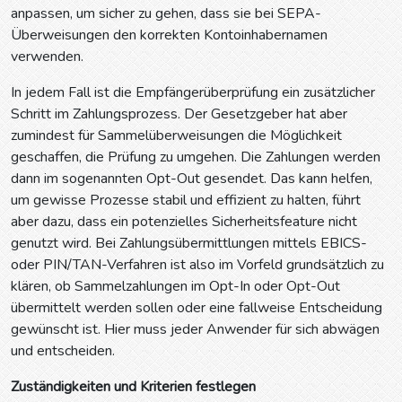
anpassen, um sicher zu gehen, dass sie bei SEPA-
Überweisungen den korrekten Kontoinhabernamen
verwenden.
In jedem Fall ist die Empfängerüberprüfung ein zusätzlicher
Schritt im Zahlungsprozess. Der Gesetzgeber hat aber
zumindest für Sammelüberweisungen die Möglichkeit
geschaffen, die Prüfung zu umgehen. Die Zahlungen werden
dann im sogenannten Opt-Out gesendet. Das kann helfen,
um gewisse Prozesse stabil und effizient zu halten, führt
aber dazu, dass ein potenzielles Sicherheitsfeature nicht
genutzt wird. Bei Zahlungsübermittlungen mittels EBICS-
oder PIN/TAN-Verfahren ist also im Vorfeld grundsätzlich zu
klären, ob Sammelzahlungen im Opt-In oder Opt-Out
übermittelt werden sollen oder eine fallweise Entscheidung
gewünscht ist. Hier muss jeder Anwender für sich abwägen
und entscheiden.
Zuständigkeiten und Kriterien festlegen