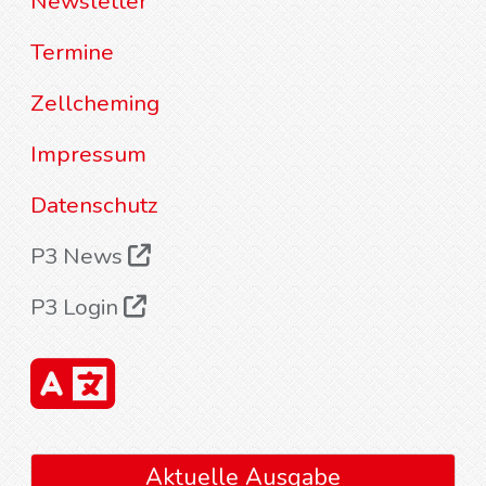
Newsletter
Termine
Zellcheming
Impressum
Datenschutz
P3 News
P3 Login
Aktuelle Ausgabe