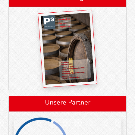
Unsere Partner