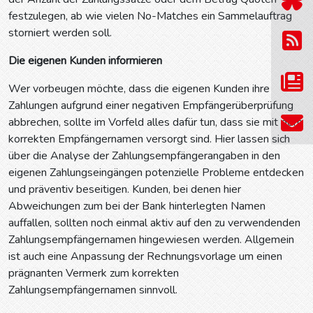
festzulegen, ab wie vielen No-Matches ein Sammelauftrag
storniert werden soll.
Die eigenen Kunden informieren
Wer vorbeugen möchte, dass die eigenen Kunden ihre
Zahlungen aufgrund einer negativen Empfängerüberprüfung
abbrechen, sollte im Vorfeld alles dafür tun, dass sie mit dem
korrekten Empfängernamen versorgt sind. Hier lassen sich
über die Analyse der Zahlungsempfängerangaben in den
eigenen Zahlungseingängen potenzielle Probleme entdecken
und präventiv beseitigen. Kunden, bei denen hier
Abweichungen zum bei der Bank hinterlegten Namen
auffallen, sollten noch einmal aktiv auf den zu verwendenden
Zahlungsempfängernamen hingewiesen werden. Allgemein
ist auch eine Anpassung der Rechnungsvorlage um einen
prägnanten Vermerk zum korrekten
Zahlungsempfängernamen sinnvoll.