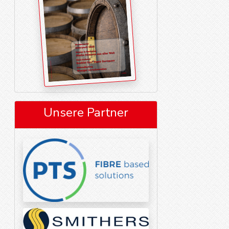
Unsere Partner