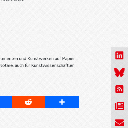
Dokumenten und Kunstwerken auf Papier
Notare, auch für Kunstwissenschaftler
cebook
Reddit
Share